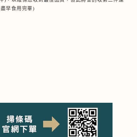
盡早食用完畢)