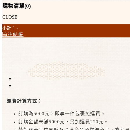
購物清單(
0
)
CLOSE
小計：
-
前往結帳
運費計算方式：
訂購滿5000元，即享一件包裹免運費。
訂購金額未滿5000元，另加運費220元。
若訂購商品中同時有冷凍商品及常溫商品，為考量