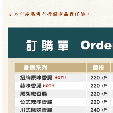
※本店產品皆有投保產品責任險。